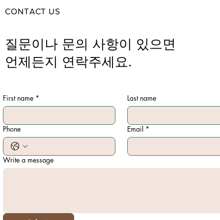
CONTACT US
질문이나 문의 사항이 있으면
언제든지 연락주세요.
First name
*
Last name
Phone
Email
*
Write a message