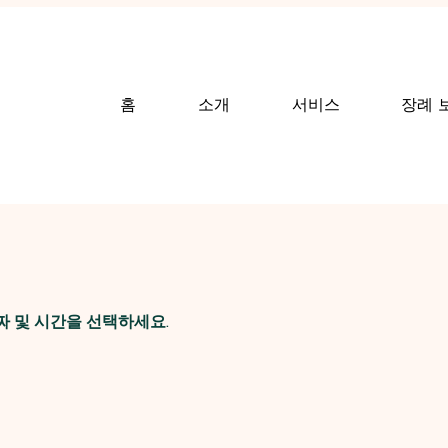
홈
소개
서비스
장례 
짜 및 시간을 선택하세요.