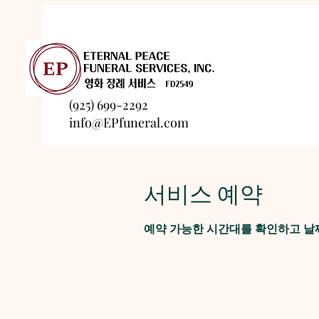
(925) 699-2292
info@EPfuneral.com
서비스 예약
예약 가능한 시간대를 확인하고 날