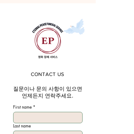
CONTACT US
질문이나 문의 사항이 있으면
언제든지 연락주세요.
First name
*
Last name